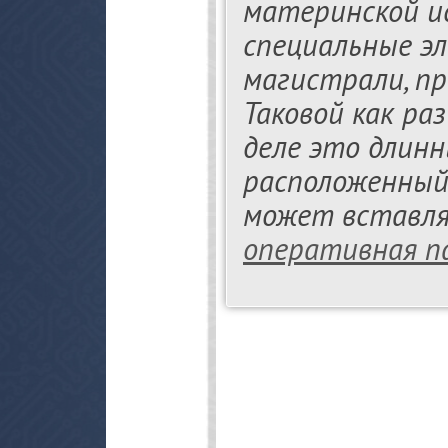
материнской и
специальные э
магистрали, пр
Таковой как раз
деле это длинн
расположенный 
может вставля
оперативная п