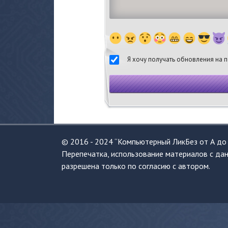
Я хочу получать обновления на п
© 2016 - 2024 “Компьютерный ЛикБез от А до 
Перепечатка, использование материалов с дан
разрешена только по согласию с автором.