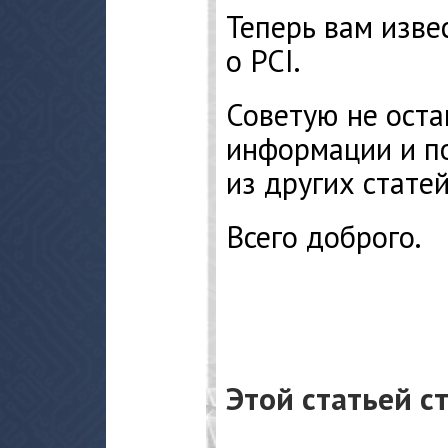
Теперь вам изве
о PCI.
Советую не оста
информации и п
из других статей
Всего доброго.
Этой статьей с