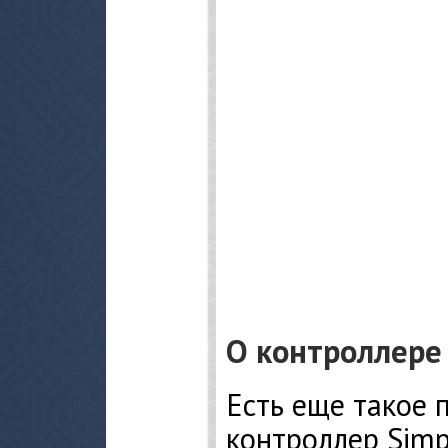
О контроллере
Есть еще такое 
контроллер Simp