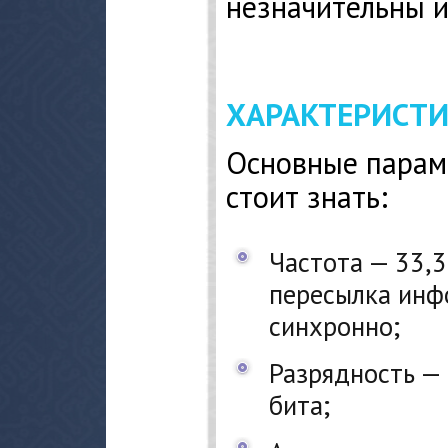
незначительны и
ХАРАКТЕРИСТИ
Основные парам
стоит знать:
Частота — 33,3
пересылка инф
синхронно;
Разрядность — 
бита;