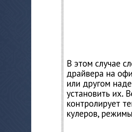
В этом случае сл
драйвера на офи
или другом наде
установить их. 
контролирует те
кулеров, режимы