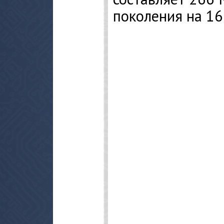
поколения на 16