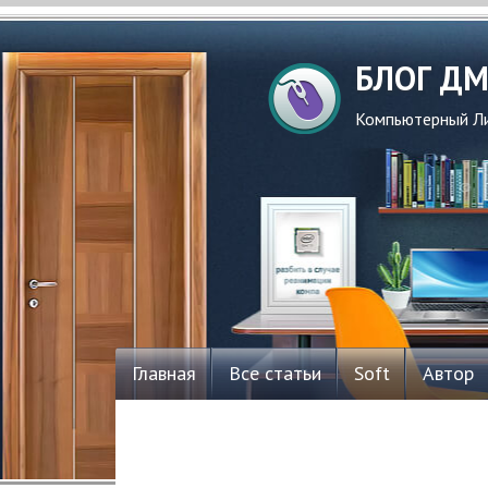
БЛОГ Д
Компьютерный Ли
Главная
Все статьи
Soft
Автор