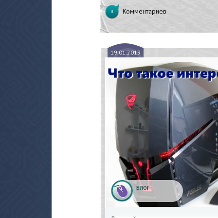
Комментариев
0
19.
01.2019
БЛОГ