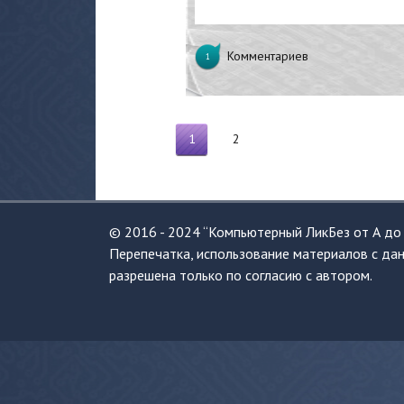
Комментариев
1
1
2
© 2016 - 2024 “Компьютерный ЛикБез от А до 
Перепечатка, использование материалов с дан
разрешена только по согласию с автором.