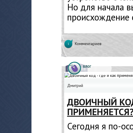
Но для начала 
происхождение 
Комментариев
1
БЛОГ
08.
06.2018
Дмитрий
ДВОИЧНЫЙ КОД
ПРИМЕНЯЕТСЯ
Сегодня я по-ос