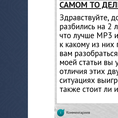
САМОМ ТО ДЕЛ
Здравствуйте, д
разбились на 2 л
что лучше MP3 и
к какому из них
вам разобраться
моей статьи вы 
отличия этих дв
ситуациях выигр
также стоит ли 
Комментариев
1