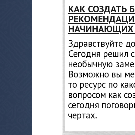
КАК СОЗДАТЬ 
РЕКОМЕНДАЦИ
НАЧИНАЮЩИХ 
Здравствуйте до
Сегодня решил с
необычную замет
Возможно вы меч
то ресурс по как
вопросом как со
сегодня поговор
чертах.