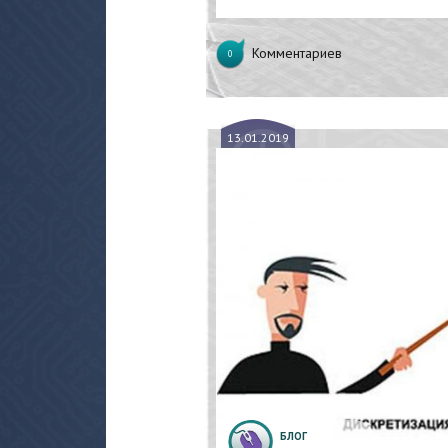
Комментариев
0
13.
01.2019
БЛОГ