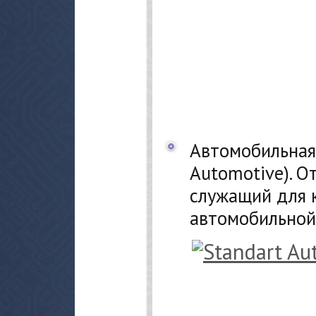
Автомобильная 
Automotive). О
служащий для 
автомобильной