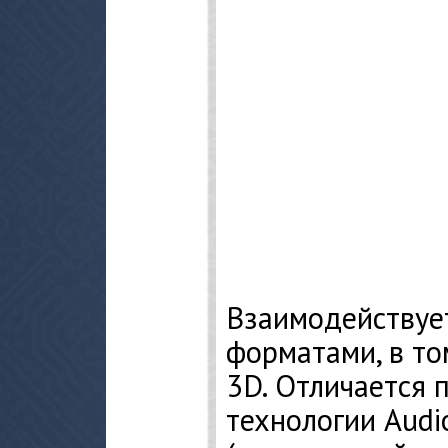
Взаимодействуе
форматами, в то
3D. Отличается
технологии Audi