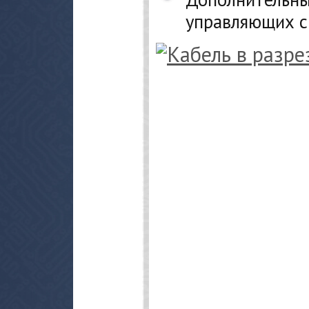
управляющих си