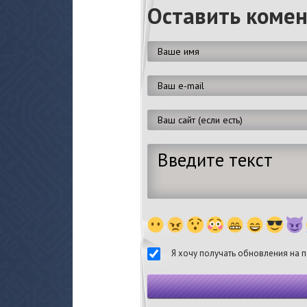
Оставить коме
Я хочу получать обновления на п