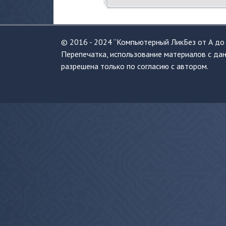
© 2016 - 2024 “Компьютерный ЛикБез от А до 
Перепечатка, использование материалов с дан
разрешена только по согласию с автором.