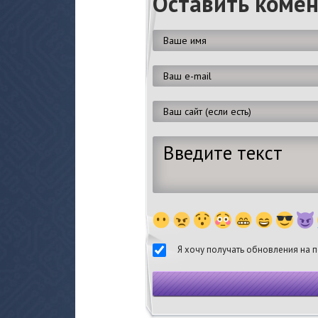
Оставить коме
Я хочу получать обновления на п