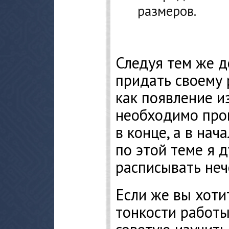
размеров.
Следуя тем же д
придать своему 
как появление и
необходимо про
в конце, а в нача
по этой теме я 
расписывать неч
Если же вы хоти
тонкости работы