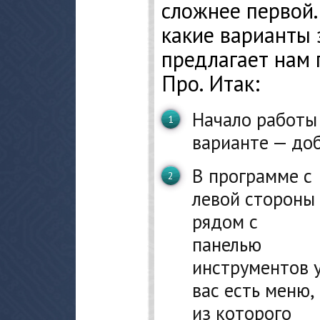
сложнее первой.
какие варианты
предлагает нам
Про. Итак:
Начало работы 
варианте — до
В программе с
левой стороны
рядом с
панелью
инструментов 
вас есть меню,
из которого