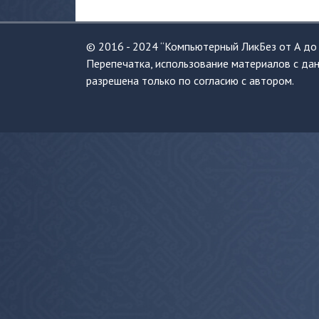
© 2016 - 2024 “Компьютерный ЛикБез от А до 
Перепечатка, использование материалов с дан
разрешена только по согласию с автором.