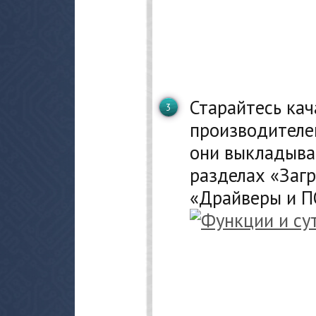
Старайтесь кач
производителе
они выкладыва
разделах «Загр
«Драйверы и ПО