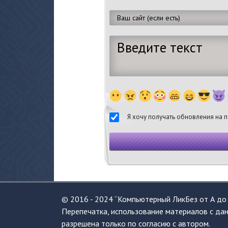
Я хочу получать обновления на п
© 2016 - 2024 “Компьютерный ЛикБез от А до 
Перепечатка, использование материалов с дан
разрешена только по согласию с автором.