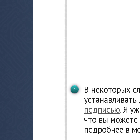
В некоторых с
устанавливать
подписью
. Я у
что вы можете
подробнее в мо