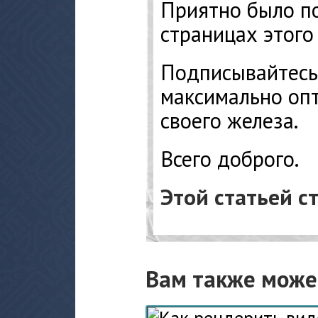
Приятно было по
страницах этого 
Подписывайтесь 
максимально оп
своего железа.
Всего доброго.
Этой статьей с
Вам также може