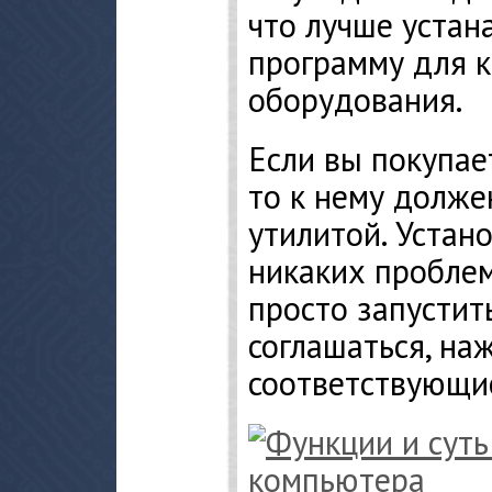
что лучше устан
программу для 
оборудования.
Если вы покупае
то к нему долже
утилитой. Устано
никаких проблем
просто запустить
соглашаться, на
соответствующи