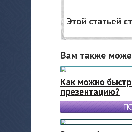
Этой статьей с
Вам также може
Как можно быстр
презентацию?
П