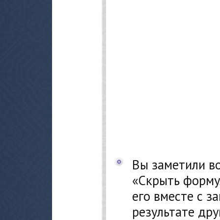
Вы заметили в
«Скрыть форму
его вместе с за
результате дру