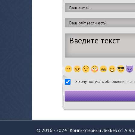
Я хочу получать обновления на п
© 2016 - 2024 “Компьютерный ЛикБез от А до 