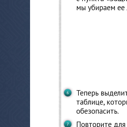
мы убираем ее 
Теперь выделит
таблице, котор
обезопасить.
Повторите для 