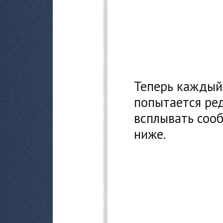
Теперь каждый 
попытается ред
всплывать сооб
ниже.