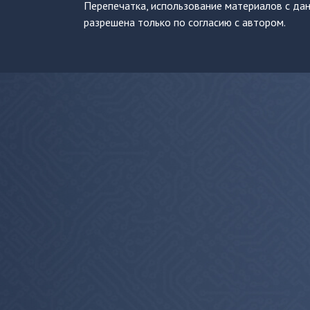
Перепечатка, использование материалов с дан
разрешена только по согласию с автором.