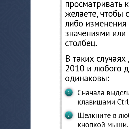
просматривать к
желаете, чтобы 
либо изменения 
значениями или
столбец.
В таких случаях 
2010 и любого д
одинаковы:
Сначала выдел
клавишами Ctrl
Щелкните в лю
кнопкой мыши.