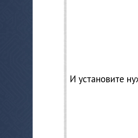
И установите ну