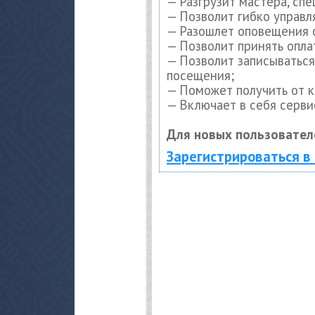
— Разгрузит мастера, сп
— Позволит гибко управл
— Разошлет оповещения о
— Позволит принять опла
— Позволит записываться
посещения;
— Поможет получить от к
— Включает в себя серви
Для новых пользовател
Зарегистрироваться в