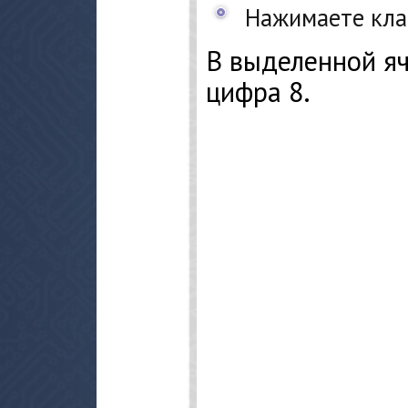
Нажимаете кла
В выделенной яч
цифра 8.