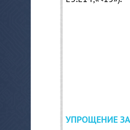
УПРОЩЕНИЕ З