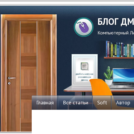
БЛОГ Д
Компьютерный Ли
Главная
Все статьи
Soft
Автор