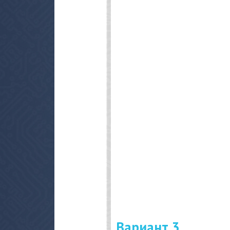
Вариант 3