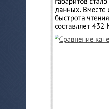
габаритов стал
данных. Вместе 
быстрота чтения
составляет 432 