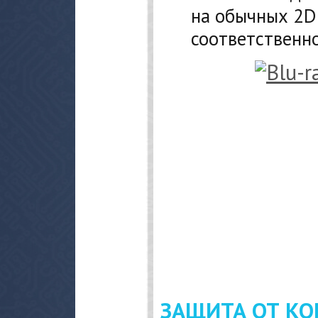
на обычных 2D-
соответственно
ЗАЩИТА ОТ К