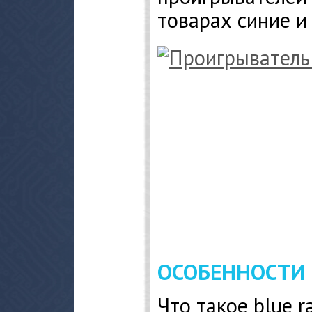
товарах синие и
ОСОБЕННОСТИ
Что такое blue r