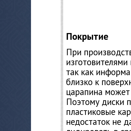
Покрытие
При производст
изготовителями 
так как информа
близко к поверх
царапина может 
Поэтому диски 
пластиковые кар
недостаток не д