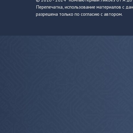
Перепечатка, использование материалов с дан
разрешена только по согласию с автором.