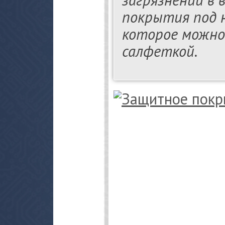
покрытия под н
которое можно
салфеткой.