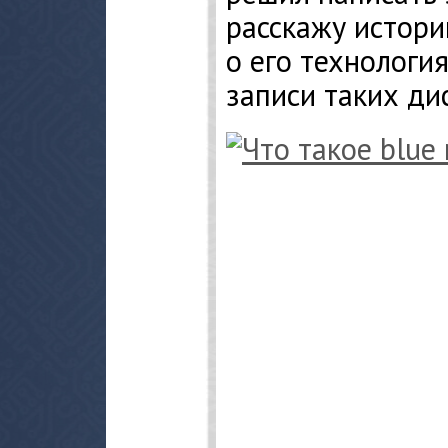
расскажу истори
о его технологи
записи таких дис