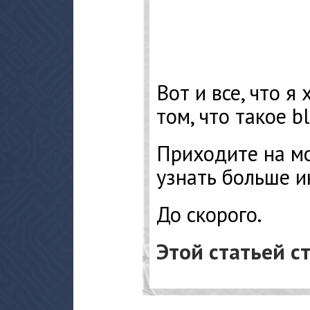
Вот и все, что я
том, что такое bl
Приходите на мо
узнать больше и
До скорого.
Этой статьей с