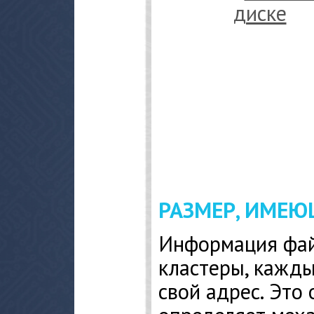
РАЗМЕР, ИМЕЮ
Информация фай
кластеры, кажды
свой адрес. Это 