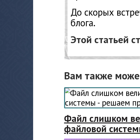
До скорых встре
блога.
Этой статьей с
Вам также може
Файл слишком ве
файловой систем