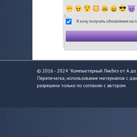
Я хочу получать обновления на п
© 2016 - 2024 “Компьютерный ЛикБез от А до 
Перепечатка, использование материалов с дан
разрешена только по согласию с автором.