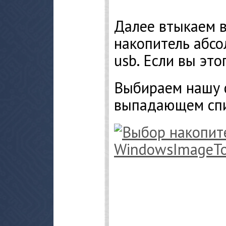
Далее втыкаем 
накопитель абсо
usb. Если вы это
Выбираем нашу 
выпадающем спи