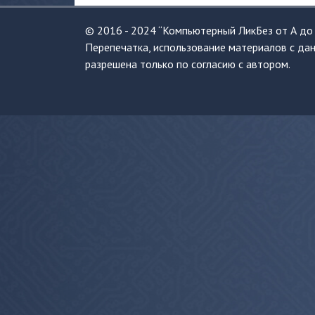
© 2016 - 2024 “Компьютерный ЛикБез от А до 
Перепечатка, использование материалов с дан
разрешена только по согласию с автором.