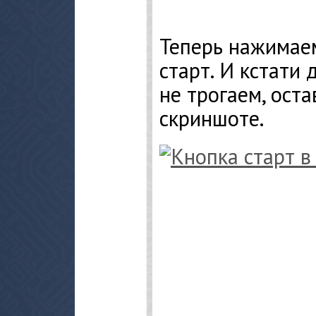
Теперь нажимае
старт. И кстати 
не трогаем, оста
скриншоте.