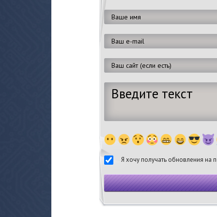
Я хочу получать обновления на п