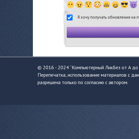
Я хочу получать обновления на п
© 2016 - 2024 “Компьютерный ЛикБез от А до 
Перепечатка, использование материалов с дан
разрешена только по согласию с автором.