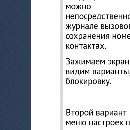
можно
непосредственн
журнале вызовов
сохранения номе
контактах.
Зажимаем экран
видим варианты
блокировку.
Второй вариант 
меню настроек 