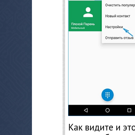
Как видите и эт