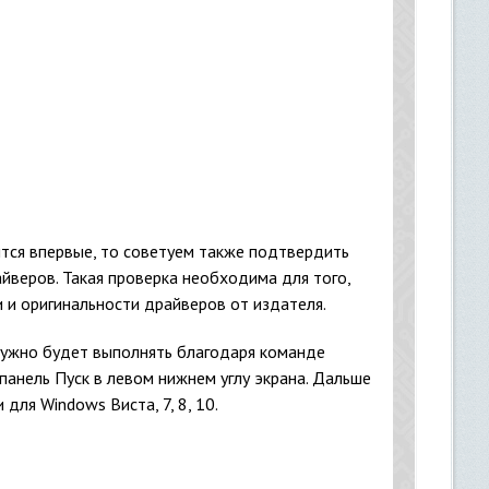
тся впервые, то советуем также подтвердить
йверов. Такая проверка необходима для того,
 и оригинальности драйверов от издателя.
 нужно будет выполнять благодаря команде
панель Пуск в левом нижнем углу экрана. Дальше
 для Windows Виста, 7, 8, 10.