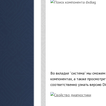
Во вкладке “система” мы сможем
компонентах, а также просмотре
соответственно узнать версию Di