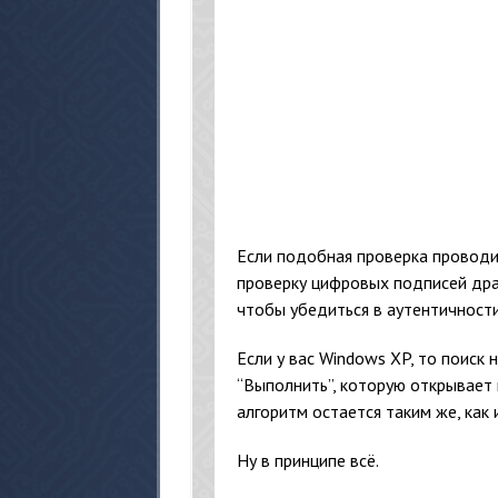
Если подобная проверка проводи
проверку цифровых подписей дра
чтобы убедиться в аутентичности
Если у вас Windows XP, то поиск
“Выполнить”, которую открывает 
алгоритм остается таким же, как и
Ну в принципе всё.