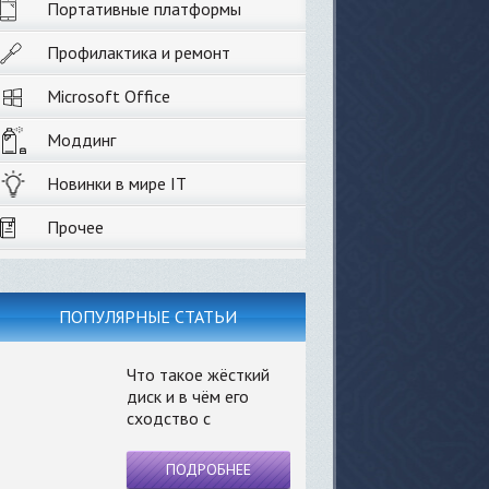
Портативные платформы
Профилактика и ремонт
Microsoft Office
Моддинг
Новинки в мире IT
Прочее
ПОПУЛЯРНЫЕ СТАТЬИ
Что такое жёсткий
диск и в чём его
сходство с
ПОДРОБНЕЕ