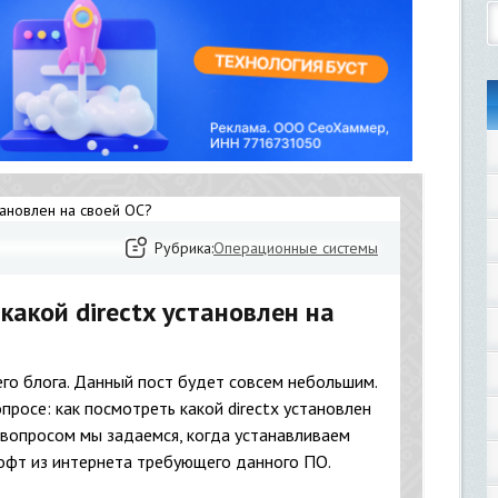
Рубрика:
Операционные системы
какой directx установлен на
го блога. Данный пост будет совсем небольшим.
просе: как посмотреть какой directx установлен
 вопросом мы задаемся, когда устанавливаем
софт из интернета требующего данного ПО.