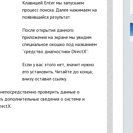
Клавишей Enter мы запускаем
процесс поиска. Далее нажимаем на
появившийся результат
После открытия данного
приложения на экране мы увидим
специальное окошко под названием
“средство диагностики DirectX”.
Если у вас этого нет, значит нужно
его установить. Читайте до конца,
внизу оставил ссылку.
 непосредственно проверить данные о
ть дополнительные сведения о системе и
rectX.