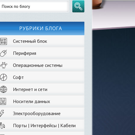
РУБРИКИ БЛОГА
Системный блок
Периферия
Операционные системы
Софт
Интернет и сети
Носители данных
Электрооборудование
Порты | Интерфейсы | Кабели