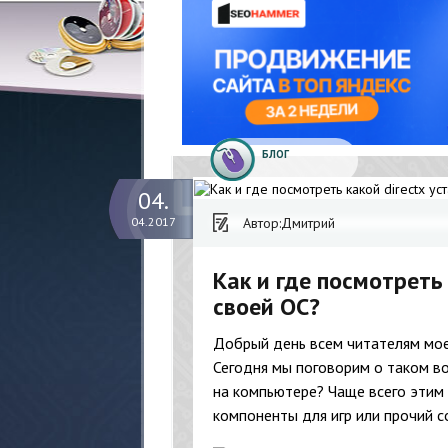
БЛОГ
04.
Автор:
Дмитрий
04.2017
Как и где посмотреть 
своей ОС?
Добрый день всем читателям мое
Сегодня мы поговорим о таком во
на компьютере? Чаще всего этим
компоненты для игр или прочий 