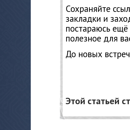
Сохраняйте ссыл
закладки и захо
постараюсь ещё 
полезное для ва
До новых встреч 
Этой статьей с