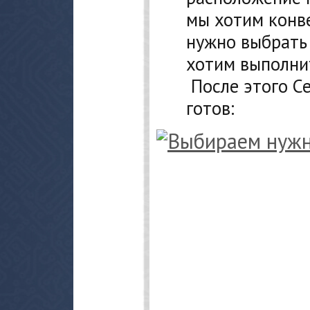
мы хотим конве
нужно выбрать
хотим выполнит
После этого Се
готов: