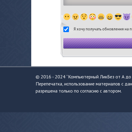
Я хочу получать обновления на п
© 2016 - 2024 “Компьютерный ЛикБез от А до 
Перепечатка, использование материалов с дан
разрешена только по согласию с автором.