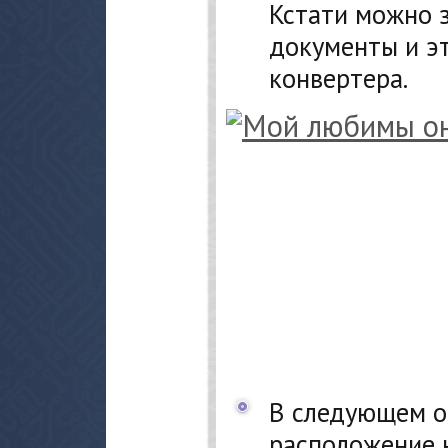
Кстати можно з
документы и э
конвертера.
В следующем о
расположение 