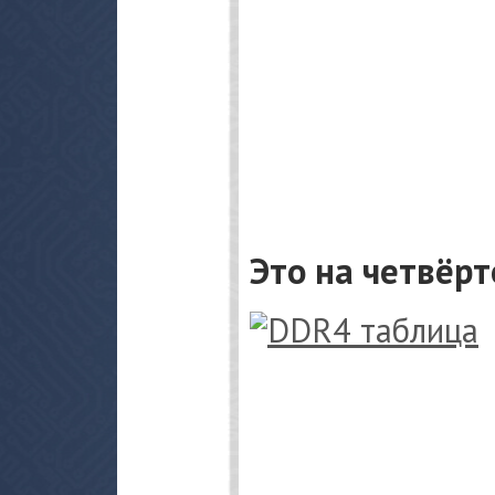
Это на четвёрт