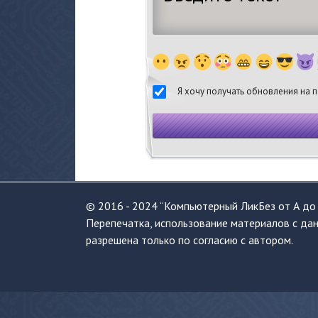
Я хочу получать обновления на п
© 2016 - 2024 “Компьютерный ЛикБез от А до 
Перепечатка, использование материалов с дан
разрешена только по согласию с автором.