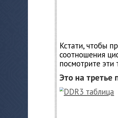
Кстати, чтобы п
соотношения ци
посмотрите эти 
Это на третье 