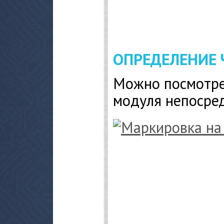
ОПРЕДЕЛЕНИЕ 
Можно посмотре
модуля непосред