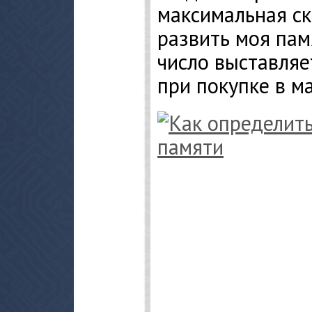
максимальная ск
развить моя пам
число выставляе
при покупке в м