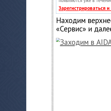
появляются уже в течени
Зарегистрироваться и
Находим верхне
«Сервис» и дале