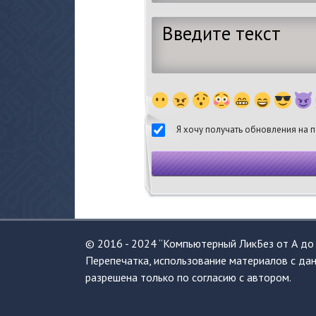
Я хочу получать обновления на п
© 2016 - 2024 “Компьютерный ЛикБез от А до 
Перепечатка, использование материалов с дан
разрешена только по согласию с автором.