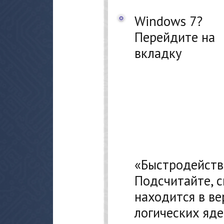
Windows 7?
Перейдите на
вкладку
«Быстродейств
Подсчитайте, 
находится в ве
логических яде