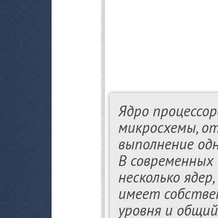
Ядро процессор
микросхемы, о
выполнение одн
В современных 
несколько ядер
имеет собстве
уровня и общий