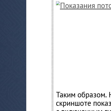
Таким образом.
скриншоте показ