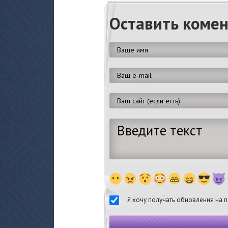
Оставить коме
Я хочу получать обновления на п