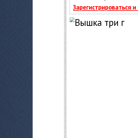
Зарегистрироваться и