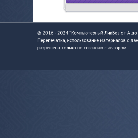
© 2016 - 2024 “Компьютерный ЛикБез от А до 
Перепечатка, использование материалов с дан
разрешена только по согласию с автором.