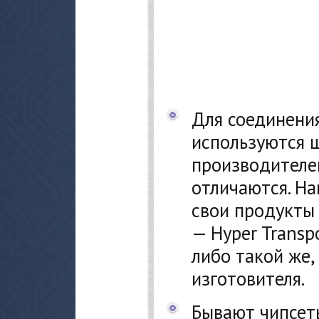
Для соединени
используются 
производителе
отличаются. На
свои продукты 
— Hyper Transp
либо такой же,
изготовителя.
Бывают чипсет