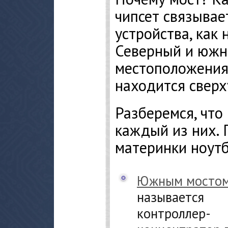
чипсет связывае
устройства, как 
Северный и южн
местоположения
находится сверх
Разберемся, что
каждый из них. 
материнки ноутб
Южным мосто
называется
контроллер-