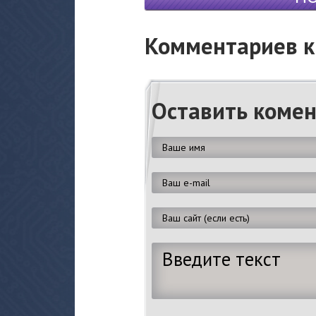
Комментариев к 
Оставить коме