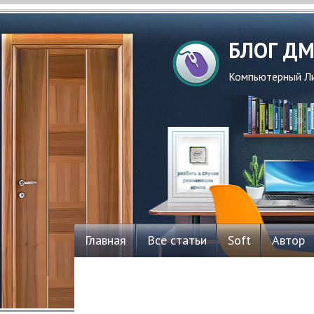
БЛОГ Д
Компьютерный Ли
Главная
Все статьи
Soft
Автор