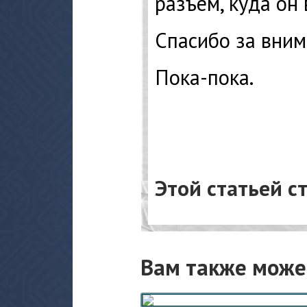
разъем, куда он 
Спасибо за вним
Пока-пока.
Этой статьей с
Вам также може