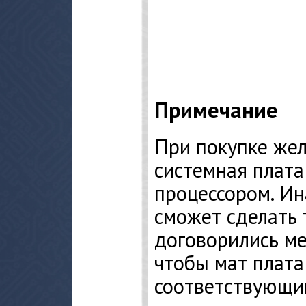
Примечание
При покупке жел
системная плата
процессором. Ин
сможет сделать 
договорились ме
чтобы мат плата
соответствующи