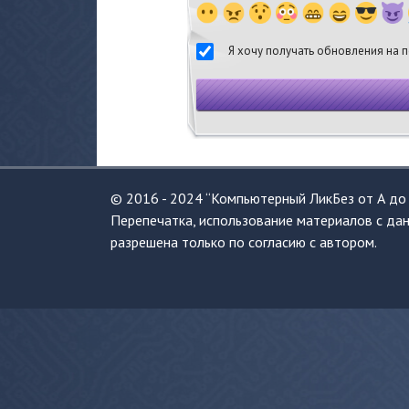
Я хочу получать обновления на п
© 2016 - 2024 “Компьютерный ЛикБез от А до 
Перепечатка, использование материалов с дан
разрешена только по согласию с автором.