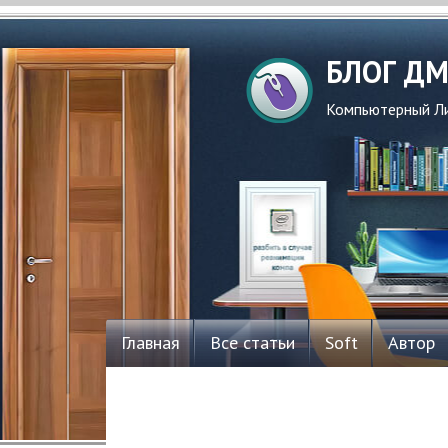
БЛОГ Д
Компьютерный Ли
Главная
Все статьи
Soft
Автор