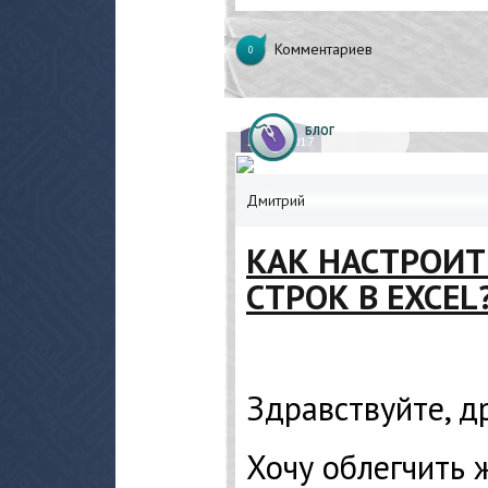
Комментариев
0
БЛОГ
20.
03.2017
Дмитрий
КАК НАСТРОИТ
СТРОК В EXCEL
Здравствуйте, д
Хочу облегчить 