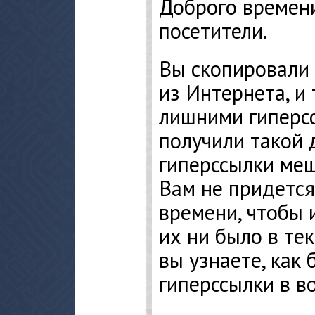
Доброго времени
посетители.
Вы скопировали 
из Интернета, и
лишними гиперс
получили такой 
гиперссылки меш
Вам не придется
времени, чтобы 
их ни было в тек
вы узнаете, как
гиперссылки в в