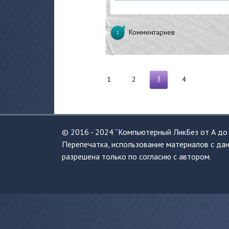
Комментариев
1
1
2
3
4
© 2016 - 2024 “Компьютерный ЛикБез от А до 
Перепечатка, использование материалов с дан
разрешена только по согласию с автором.